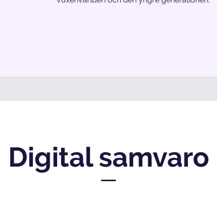
Digital samvaro