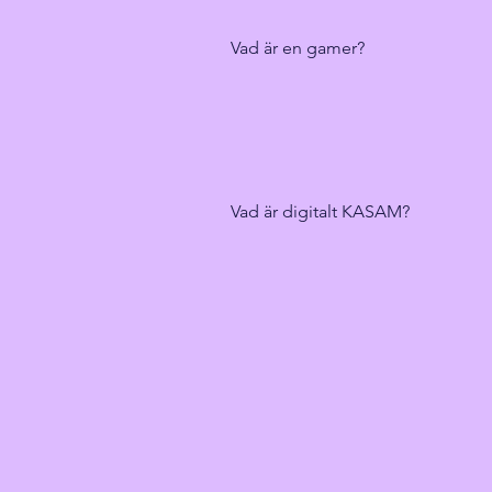
Vad är en gamer?
Vad är digitalt KASAM?