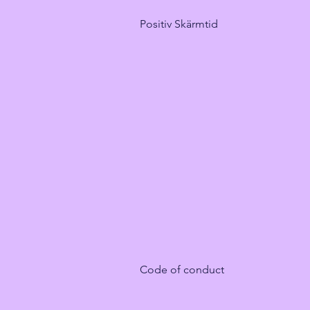
Positiv Skärmtid
Code of conduct