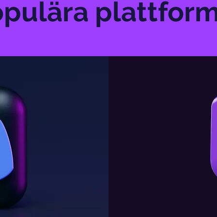
pulära plattfor