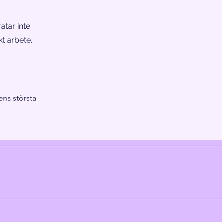
atar inte
t arbete.
ens största