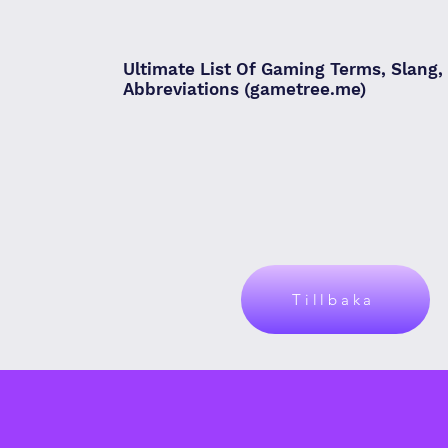
Ultimate List Of Gaming Terms, Slang,
Abbreviations (gametree.me)
Tillbaka